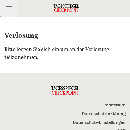
Kostenlos anmelden
Verlosung
Bitte loggen Sie sich ein um an der Verlosung
teilzunehmen.
Impressum
Datenschutz­erklärung
Datenschutz-Einstellungen