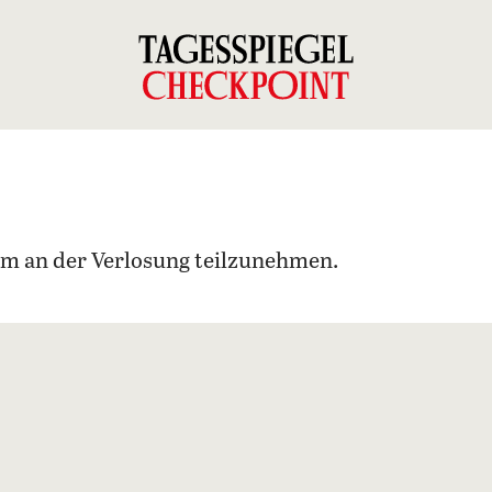
n um an der Verlosung teilzunehmen.