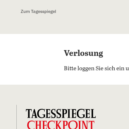
Kostenlos anmelden
Zum Tagesspiegel
Verlosung
Bitte loggen Sie sich ei