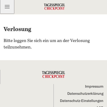
Kostenlos anmelden
Verlosung
Bitte loggen Sie sich ein um an der Verlosung
teilzunehmen.
Impressum
Datenschutz­erklärung
Datenschutz-Einstellungen