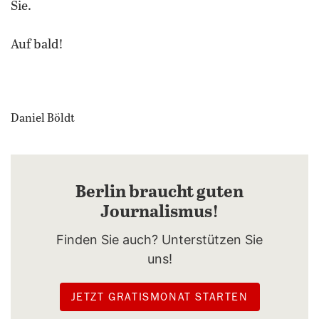
Sie.
Auf bald!
Daniel Böldt
Berlin braucht guten
Journalismus!
Finden Sie auch? Unterstützen Sie
uns!
JETZT GRATISMONAT STARTEN