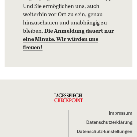
Und Sie ermöglichen uns, auch
weiterhin vor Ort zu sein, genau
hinzuschauen und unabhängig zu
bleiben.
Die Anmeldung dauert nur
eine Minute. Wir würden uns
freuen!
Impressum
Datenschutz­erklärung
Datenschutz-Einstellungen