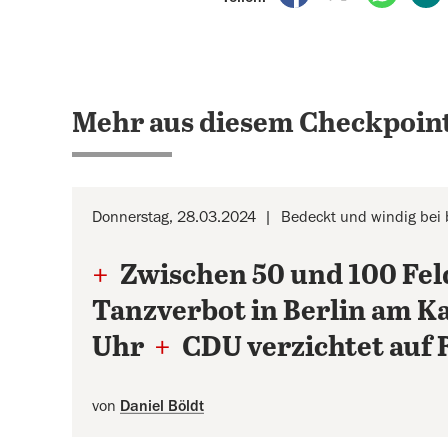
Mehr aus diesem Checkpoint
Donnerstag, 28.03.2024
Bedeckt und windig bei 
+
Zwischen 50 und 100 Fel
Tanzverbot in Berlin am Ka
Uhr
+
CDU verzichtet auf 
von
Daniel Böldt