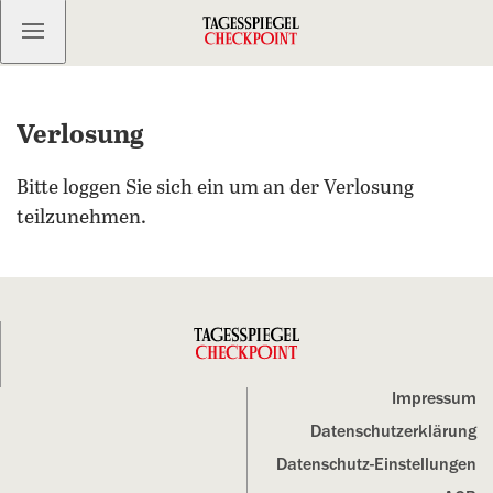
Kostenlos anmelden
Verlosung
Bitte loggen Sie sich ein um an der Verlosung
teilzunehmen.
Impressum
Datenschutz­erklärung
Datenschutz-Einstellungen