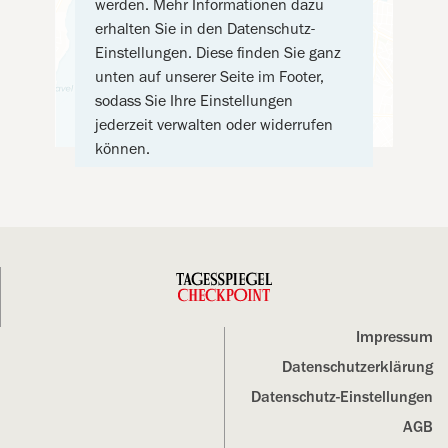
werden. Mehr Informationen dazu
erhalten Sie in den Datenschutz-
Einstellungen. Diese finden Sie ganz
unten auf unserer Seite im Footer,
sodass Sie Ihre Einstellungen
jederzeit verwalten oder widerrufen
können.
Impressum
Datenschutz­erklärung
Datenschutz-Einstellungen
AGB