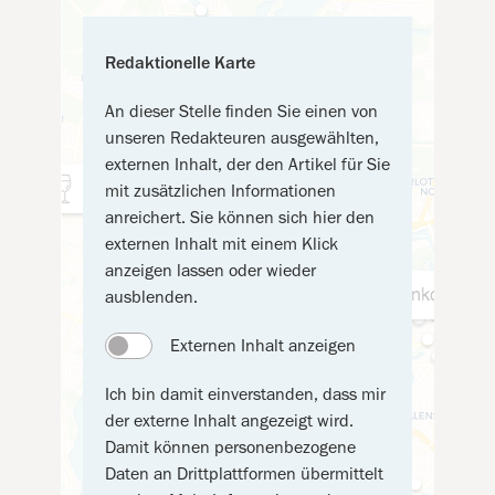
Redaktionelle Karte
An dieser Stelle finden Sie einen von
unseren Redakteuren ausgewählten,
externen Inhalt, der den Artikel für Sie
mit zusätzlichen Informationen
anreichert. Sie können sich hier den
externen Inhalt mit einem Klick
anzeigen lassen oder wieder
ausblenden.
Externen Inhalt anzeigen
Ich bin damit einverstanden, dass mir
der externe Inhalt angezeigt wird.
Damit können personenbezogene
Daten an Drittplattformen übermittelt