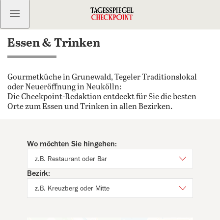
Kostenlos anmelden
Essen & Trinken
Gourmetküche in Grunewald, Tegeler Traditionslokal
oder Neueröffnung in Neukölln:
Die Checkpoint-Redaktion entdeckt für Sie die besten
Orte zum Essen und Trinken in allen Bezirken.
Wo möchten Sie hingehen:
z.B. Restaurant oder Bar
Bezirk:
z.B. Kreuzberg oder Mitte