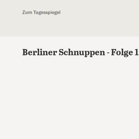
Kostenlos anmelden
Zum Tagesspiegel
Berliner Schnuppen - Folge 