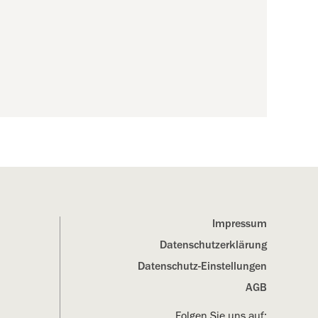
Impressum
Datenschutz­erklärung
Datenschutz-Einstellungen
AGB
Folgen Sie uns auf: