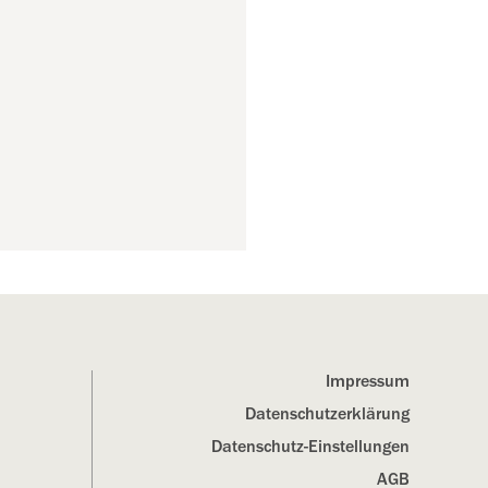
Impressum
Datenschutz­erklärung
Datenschutz-Einstellungen
AGB