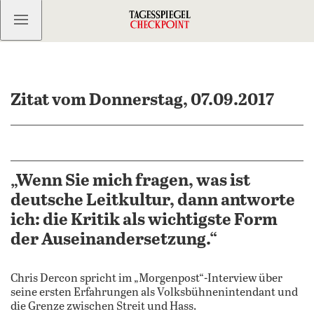
Kostenlos anmelden
Zitat vom Donnerstag, 07.09.2017
„Wenn Sie mich fragen, was ist
deutsche Leitkultur, dann antworte
ich: die Kritik als wichtigste Form
der Auseinandersetzung.“
Chris Dercon spricht im „Morgenpost“-Interview über
seine ersten Erfahrungen als Volksbühnenintendant und
die Grenze zwischen Streit und Hass.