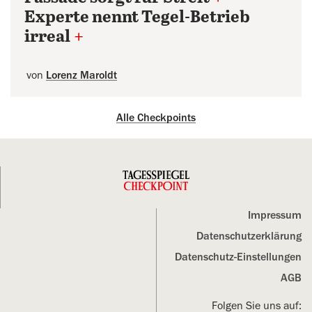
Experte nennt Tegel-Betrieb
irreal
+
von
Lorenz Maroldt
Alle Checkpoints
Impressum
Datenschutz­erklärung
Datenschutz-Einstellungen
AGB
Folgen Sie uns auf: