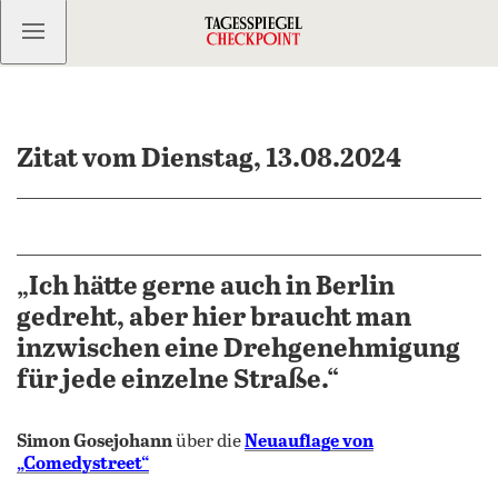
Kostenlos anmelden
Zitat vom Dienstag, 13.08.2024
„Ich hätte gerne auch in Berlin
gedreht, aber hier braucht man
inzwischen eine Drehgenehmigung
für jede einzelne Straße.“
Simon Gosejohann
über die
Neuauflage von
„Comedystreet“