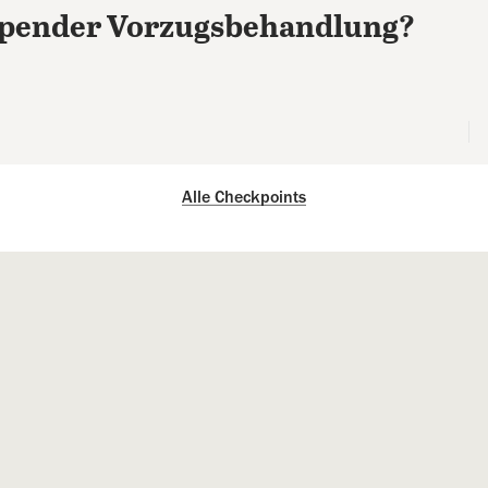
ender Vorzugsbehandlung?
Alle Checkpoints