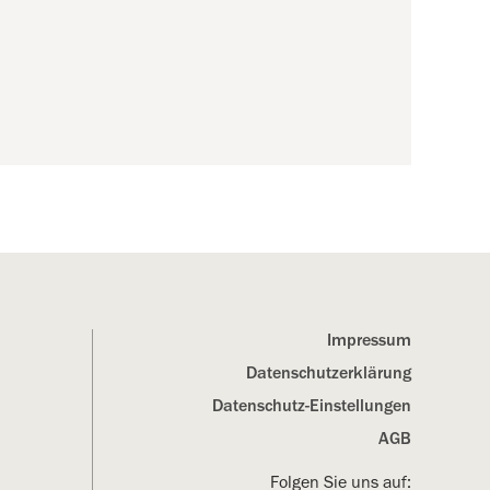
Impressum
Datenschutz­erklärung
Datenschutz-Einstellungen
AGB
Folgen Sie uns auf: