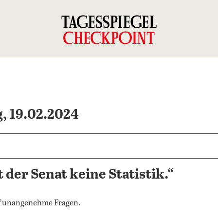
, 19.02.2024
der Senat keine Statistik.“
uf unangenehme Fragen.