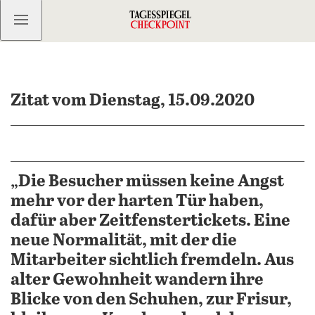
Kostenlos anmelden
Zitat vom Dienstag, 15.09.2020
„Die Besucher müssen keine Angst
mehr vor der harten Tür haben,
dafür aber Zeitfenstertickets. Eine
neue Normalität, mit der die
Mitarbeiter sichtlich fremdeln. Aus
alter Gewohnheit wandern ihre
Blicke von den Schuhen, zur Frisur,