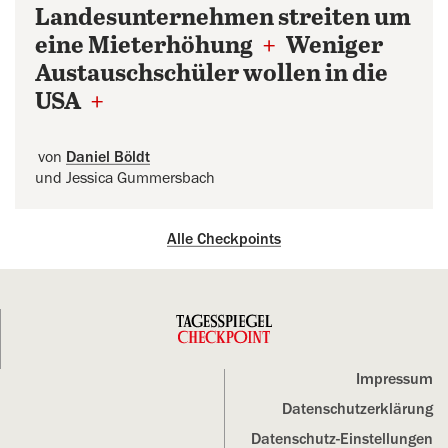
Landesunternehmen streiten um
eine Mieterhöhung
+
Weniger
Austauschschüler wollen in die
USA
+
von
Daniel Böldt
und Jessica Gummersbach
Alle Checkpoints
Impressum
Datenschutz­erklärung
Datenschutz-Einstellungen