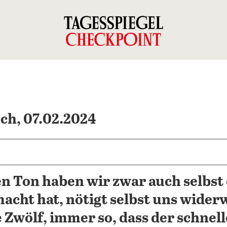
ch, 07.02.2024
n Ton haben wir zwar auch selbst 
acht hat, nötigt selbst uns wider
 Zwölf, immer so, dass der schnel