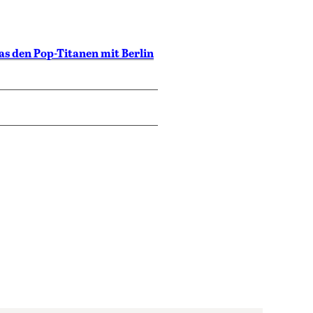
as den Pop-Titanen mit Berlin