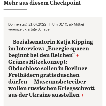
Mehr aus diesem Checkpoint
Donnerstag, 21.07.2022
Um 31°C, ab Mittag
vereinzelt kräftige Schauer
+
Sozialsenatorin Katja Kipping
im Interview: „Energie sparen
beginnt bei den Reichen“
+
Grünes Hitzekonzept:
Obdachlose sollen in Berliner
Freibädern gratis duschen
dürfen
+
Museumsbetreiber
wollen russischen Kriegsschrott
aus der Ukraine ausstellen
+