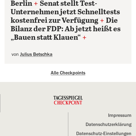
Berlin
+
Senat stellt Test-
Unternehmen jetzt Schnelltests
kostenfrei zur Verfügung
+
Die
Bilanz der FDP: Ab jetzt heißt es
„Bauen statt Klauen“
+
von
Julius Betschka
Alle Checkpoints
Impressum
Datenschutz­erklärung
Datenschutz-Einstellungen