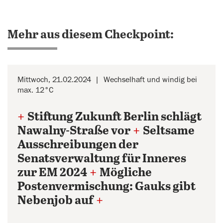
Mehr aus diesem Checkpoint:
Mittwoch, 21.02.2024
Wechselhaft und windig bei
max. 12°C
+
Stiftung Zukunft Berlin schlägt
Nawalny-Straße vor
+
Seltsame
Ausschreibungen der
Senatsverwaltung für Inneres
zur EM 2024
+
Mögliche
Postenvermischung: Gauks gibt
Nebenjob auf
+