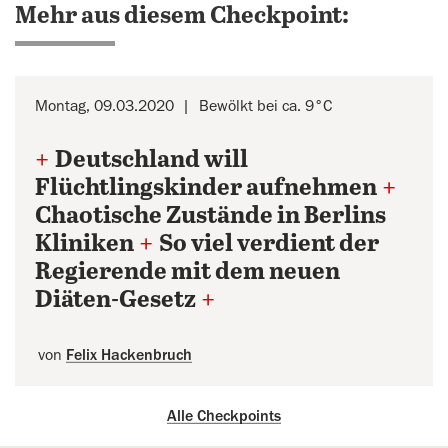
Mehr aus diesem Checkpoint:
Montag, 09.03.2020
Bewölkt bei ca. 9°C
+
Deutschland will
Flüchtlingskinder aufnehmen
+
Chaotische Zustände in Berlins
Kliniken
+
So viel verdient der
Regierende mit dem neuen
Diäten-Gesetz
+
von
Felix Hackenbruch
Alle Checkpoints