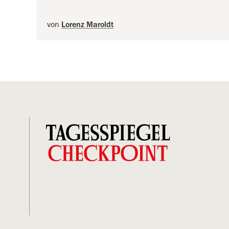
von
Lorenz Maroldt