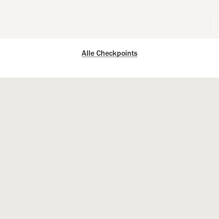
Alle Checkpoints