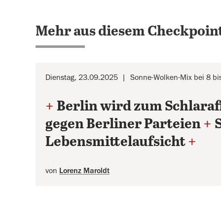
Mehr aus diesem Checkpoint
Dienstag, 23.09.2025
Sonne-Wolken-Mix bei 8 bi
+
Berlin wird zum Schlara
gegen Berliner Parteien
+
Lebensmittelaufsicht
+
von
Lorenz Maroldt