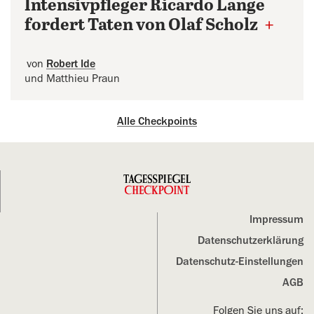
Intensivpfleger Ricardo Lange
fordert Taten von Olaf Scholz
+
von
Robert Ide
und Matthieu Praun
Alle Checkpoints
Impressum
Datenschutz­erklärung
Datenschutz-Einstellungen
AGB
Folgen Sie uns auf: