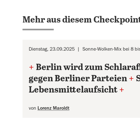
Mehr aus diesem Checkpoint
Dienstag, 23.09.2025
Sonne-Wolken-Mix bei 8 bi
+
Berlin wird zum Schlara
gegen Berliner Parteien
+
Lebensmittelaufsicht
+
von
Lorenz Maroldt