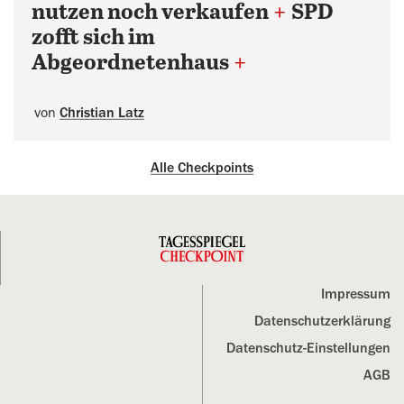
nutzen noch verkaufen
+
SPD
zofft sich im
Abgeordnetenhaus
+
von
Christian Latz
Alle Checkpoints
Impressum
Datenschutz­erklärung
Datenschutz-Einstellungen
AGB