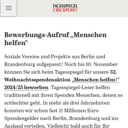
Kostenlos anmelden
Bewerbungs-Aufruf „Menschen
helfen“
Soziale Vereine und Projekte aus Berlin und
Brandenburg aufgepasst! Noch bis 10. November
können Sie sich beim Tagesspiegel für unsere
32.
Weihnachtsspendenaktion
„Menschen helfen!“
2024/25 bewerben
. Tagesspiegel-Leser helfen
traditionell mit ihren Spenden Menschen, denen es
schlechter geht. In mehr als drei Jahrzehnten
konnten wir schon fast 11 Millionen Euro
Spendengelder nach Berlin, Brandenburg und ins
Ausland verteilen. Vielleicht bald auch für Ihr