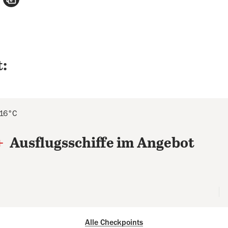
:
 16°C
+
Ausflugsschiffe im Angebot
Alle Checkpoints