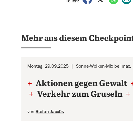
Teilen:
Mehr aus diesem Checkpoint
Montag, 29.09.2025
Sonne-Wolken-Mix bei max.
+
Aktionen gegen Gewalt
+
Verkehr zum Gruseln
+
von
Stefan Jacobs