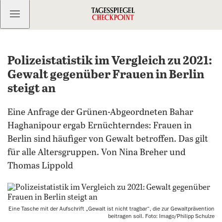
Kostenlos anmelden
Polizeistatistik im Vergleich zu 2021:
Gewalt gegenüber Frauen in Berlin
steigt an
Eine Anfrage der Grünen-Abgeordneten Bahar
Haghanipour ergab Ernüchterndes: Frauen in
Berlin sind häufiger von Gewalt betroffen. Das gilt
für alle Altersgruppen. Von Nina Breher und
Thomas Lippold
Eine Tasche mit der Aufschrift „Gewalt ist nicht tragbar“, die zur Gewaltprävention
beitragen soll. Foto: Imago/Philipp Schulze