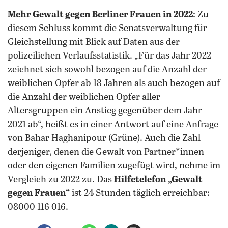
Mehr Gewalt gegen Berliner Frauen in 2022
: Zu
diesem Schluss kommt die Senatsverwaltung für
Gleichstellung mit Blick auf Daten aus der
polizeilichen Verlaufsstatistik. „Für das Jahr 2022
zeichnet sich sowohl bezogen auf die Anzahl der
weiblichen Opfer ab 18 Jahren als auch bezogen auf
die Anzahl der weiblichen Opfer aller
Altersgruppen ein Anstieg gegenüber dem Jahr
2021 ab“, heißt es in einer Antwort auf eine Anfrage
von Bahar Haghanipour (Grüne). Auch die Zahl
derjeniger, denen die Gewalt von Partner*innen
oder den eigenen Familien zugefügt wird, nehme im
Vergleich zu 2022 zu. Das
Hilfetelefon „Gewalt
gegen Frauen“
ist 24 Stunden täglich erreichbar:
08000 116 016.