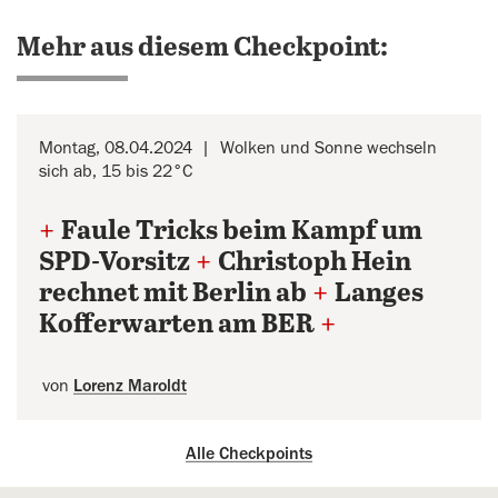
Mehr aus diesem Checkpoint:
Montag, 08.04.2024
Wolken und Sonne wechseln
sich ab, 15 bis 22°C
+
Faule Tricks beim Kampf um
SPD-Vorsitz
+
Christoph Hein
rechnet mit Berlin ab
+
Langes
Kofferwarten am BER
+
von
Lorenz Maroldt
Alle Checkpoints