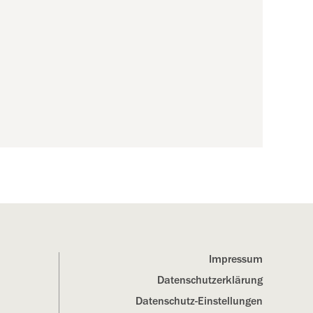
Impressum
Datenschutz­erklärung
Datenschutz-Einstellungen