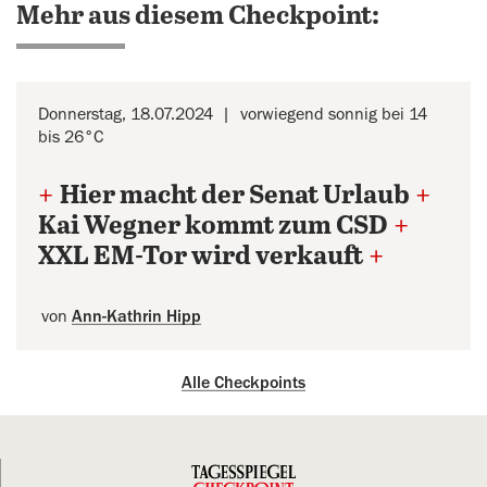
Mehr aus diesem Checkpoint:
Donnerstag, 18.07.2024
vorwiegend sonnig bei 14
bis 26°C
+
Hier macht der Senat Urlaub
+
Kai Wegner kommt zum CSD
+
XXL EM-Tor wird verkauft
+
von
Ann-Kathrin Hipp
Alle Checkpoints