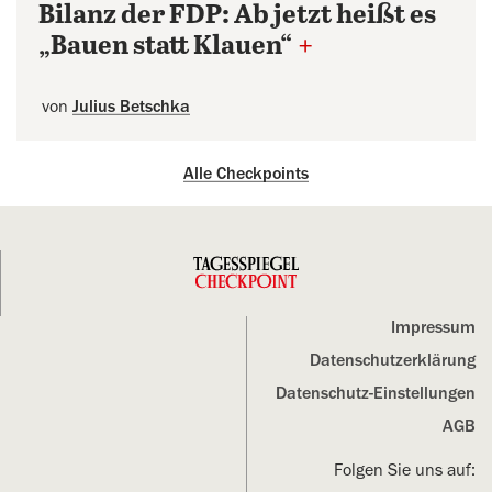
Bilanz der FDP: Ab jetzt heißt es
„Bauen statt Klauen“
+
von
Julius Betschka
Alle Checkpoints
Impressum
Datenschutz­erklärung
Datenschutz-Einstellungen
AGB
Folgen Sie uns auf: