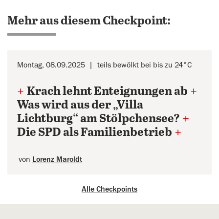
Mehr aus diesem Checkpoint:
Montag, 08.09.2025
teils bewölkt bei bis zu 24°C
+
Krach lehnt Enteignungen ab
+
Was wird aus der „Villa
Lichtburg“ am Stölpchensee?
+
Die SPD als Familienbetrieb
+
von
Lorenz Maroldt
Alle Checkpoints