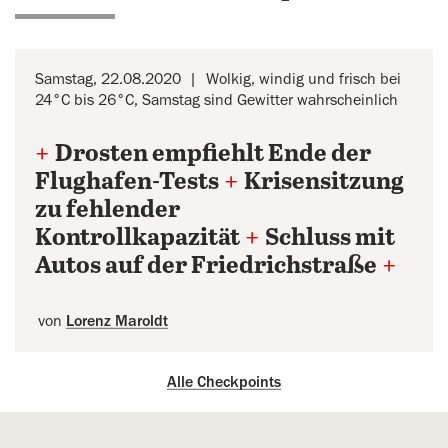
Samstag, 22.08.2020
Wolkig, windig und frisch bei
24°C bis 26°C, Samstag sind Gewitter wahrscheinlich
+
Drosten empfiehlt Ende der
Flughafen-Tests
+
Krisensitzung
zu fehlender
Kontrollkapazität
+
Schluss mit
Autos auf der Friedrichstraße
+
von
Lorenz Maroldt
Alle Checkpoints