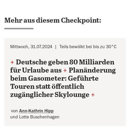
Mehr aus diesem Checkpoint:
Mittwoch, 31.07.2024
Teils bewölkt bei bis zu 30°C
+
Deutsche geben 80 Milliarden
für Urlaube aus
+
Planänderung
beim Gasometer: Geführte
Touren statt öffentlich
zugänglicher Skylounge
+
von
Ann-Kathrin Hipp
und Lotte Buschenhagen