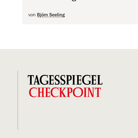
von
Björn Seeling