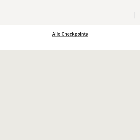
Alle Checkpoints