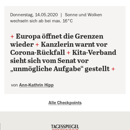
Donnerstag, 14.05.2020
Sonne und Wolken
wechseln sich ab bei max. 16°C
+
Europa öffnet die Grenzen
wieder
+
Kanzlerin warnt vor
Corona-Rückfall
+
Kita-Verband
sieht sich vom Senat vor
„unmögliche Aufgabe“ gestellt
+
von
Ann-Kathrin Hipp
Alle Checkpoints