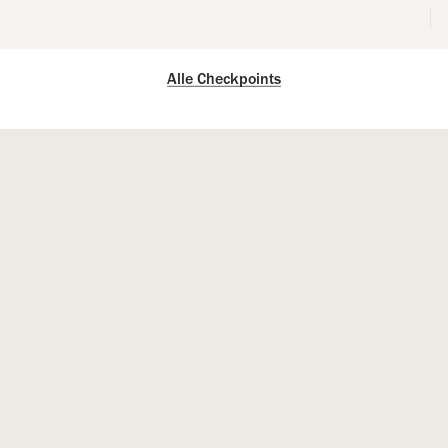
Alle Checkpoints