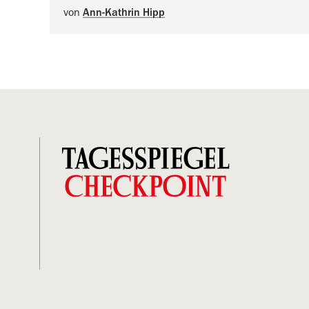
von
Ann-Kathrin Hipp