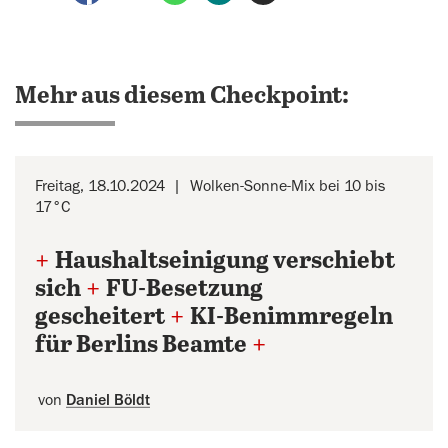
Mehr aus diesem Checkpoint:
Freitag, 18.10.2024
Wolken-Sonne-Mix bei 10 bis
17°C
+
Haushaltseinigung verschiebt
sich
+
FU-Besetzung
gescheitert
+
KI-Benimmregeln
für Berlins Beamte
+
von
Daniel Böldt