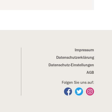
Impressum
Datenschutz­erklärung
Datenschutz-Einstellungen
AGB
Folgen Sie uns auf:
Folgen Sie uns auf Fa
Folgen Sie uns a
Folgen Sie