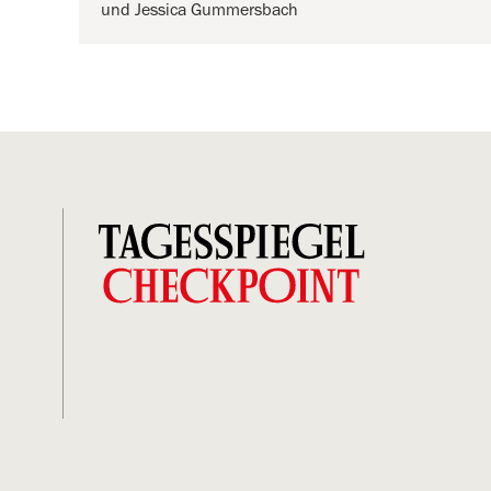
und Jessica Gummersbach