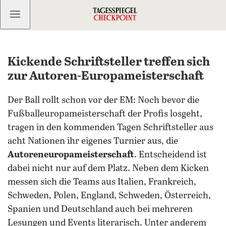
Kostenlos anmelden
Kickende Schriftsteller treffen sich
zur Autoren-Europameisterschaft
Der Ball rollt schon vor der EM: Noch bevor die
Fußballeuropameisterschaft der Profis losgeht,
tragen in den kommenden Tagen Schriftsteller aus
acht Nationen ihr eigenes Turnier aus, die
Autoreneuropameisterschaft
. Entscheidend ist
dabei nicht nur auf dem Platz. Neben dem Kicken
messen sich die Teams aus Italien, Frankreich,
Schweden, Polen, England, Schweden, Österreich,
Spanien und Deutschland auch bei mehreren
Lesungen und Events literarisch. Unter anderem