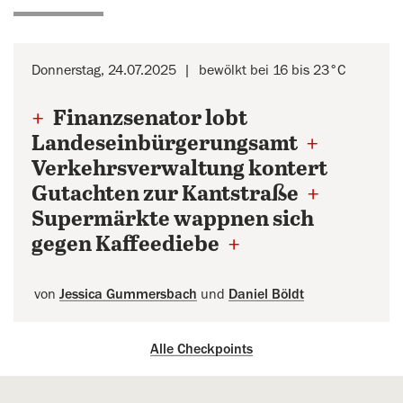
Donnerstag, 24.07.2025
bewölkt bei 16 bis 23°C
+
Finanzsenator lobt
Landeseinbürgerungsamt
+
Verkehrsverwaltung kontert
Gutachten zur Kantstraße
+
Supermärkte wappnen sich
gegen Kaffeediebe
+
von
Jessica Gummersbach
und
Daniel Böldt
Alle Checkpoints