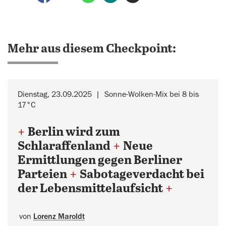
Mehr aus diesem Checkpoint:
Dienstag, 23.09.2025
Sonne-Wolken-Mix bei 8 bis
17°C
+
Berlin wird zum
Schlaraffenland
+
Neue
Ermittlungen gegen Berliner
Parteien
+
Sabotageverdacht bei
der Lebensmittelaufsicht
+
von
Lorenz Maroldt