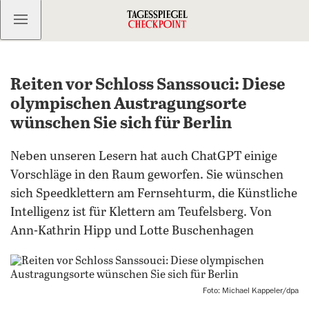
Kostenlos anmelden
Reiten vor Schloss Sanssouci: Diese
olympischen Austragungsorte
wünschen Sie sich für Berlin
Neben unseren Lesern hat auch ChatGPT einige
Vorschläge in den Raum geworfen. Sie wünschen
sich Speedklettern am Fernsehturm, die Künstliche
Intelligenz ist für Klettern am Teufelsberg. Von
Ann-Kathrin Hipp und Lotte Buschenhagen
Foto: Michael Kappeler/dpa