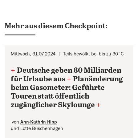
Mehr aus diesem Checkpoint:
Mittwoch, 31.07.2024
Teils bewölkt bei bis zu 30°C
+
Deutsche geben 80 Milliarden
für Urlaube aus
+
Planänderung
beim Gasometer: Geführte
Touren statt öffentlich
zugänglicher Skylounge
+
von
Ann-Kathrin Hipp
und Lotte Buschenhagen