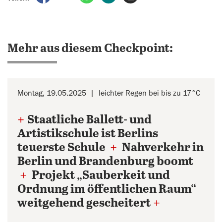
Mehr aus diesem Checkpoint:
Montag, 19.05.2025
leichter Regen bei bis zu 17°C
+
Staatliche Ballett- und
Artistikschule ist Berlins
teuerste Schule
+
Nahverkehr in
Berlin und Brandenburg boomt
+
Projekt „Sauberkeit und
Ordnung im öffentlichen Raum“
weitgehend gescheitert
+