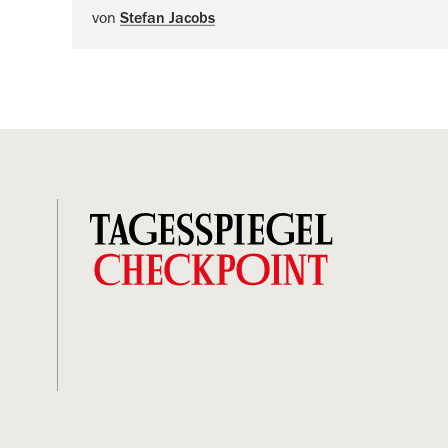
von
Stefan Jacobs