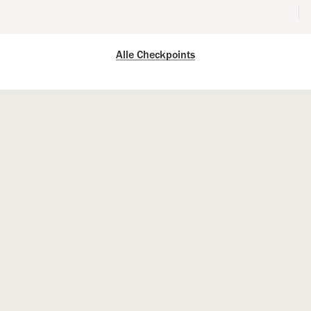
Alle Checkpoints