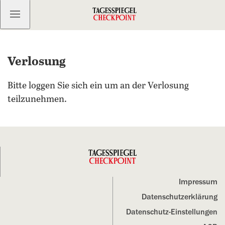
Kostenlos anmelden
Verlosung
Bitte loggen Sie sich ein um an der Verlosung
teilzunehmen.
Impressum
Datenschutz­erklärung
Datenschutz-Einstellungen