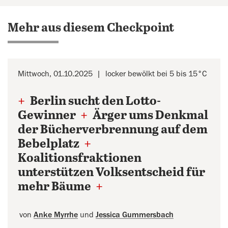
Mehr aus diesem Checkpoint
Mittwoch, 01.10.2025
locker bewölkt bei 5 bis 15°C
+
Berlin sucht den Lotto-
Gewinner
+
Ärger ums Denkmal
der Bücherverbrennung auf dem
Bebelplatz
+
Koalitionsfraktionen
unterstützen Volksentscheid für
mehr Bäume
+
von
Anke Myrrhe
und
Jessica Gummersbach