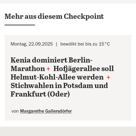
Mehr aus diesem Checkpoint
Montag, 22.09.2025
bewölkt bei bis zu 15°C
Kenia dominiert Berlin-
Marathon
+
Hofjägerallee soll
Helmut-Kohl-Allee werden
+
Stichwahlen in Potsdam und
Frankfurt (Oder)
von
Margarethe Gallersdörfer