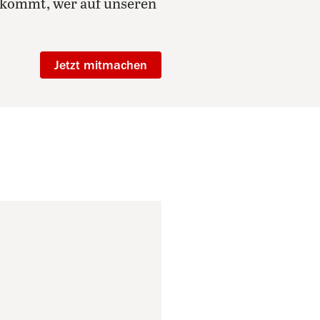
f kommt, wer auf unseren
Jetzt mitmachen