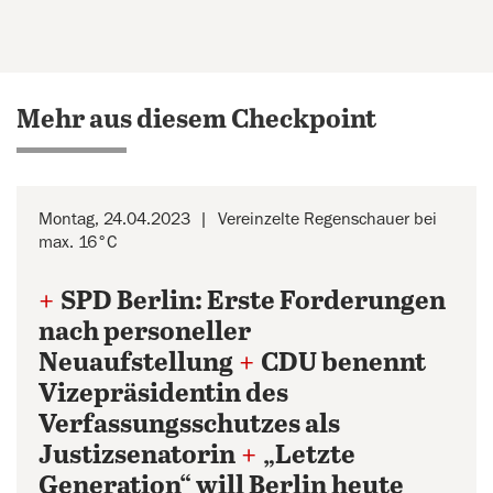
Mehr aus diesem Checkpoint
Montag, 24.04.2023
Vereinzelte Regenschauer bei
max. 16°C
+
SPD Berlin: Erste Forderungen
nach personeller
Neuaufstellung
+
CDU benennt
Vizepräsidentin des
Verfassungsschutzes als
Justizsenatorin
+
„Letzte
Generation“ will Berlin heute