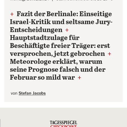
+
Fazit der Berlinale: Einseitige
Israel-Kritik und seltsame Jury-
Entscheidungen
+
Hauptstadtzulage für
Beschäftigte freier Träger: erst
versprochen, jetzt gebrochen
+
Meteorologe erklärt, warum
seine Prognose falsch und der
Februar so mild war
+
von
Stefan Jacobs